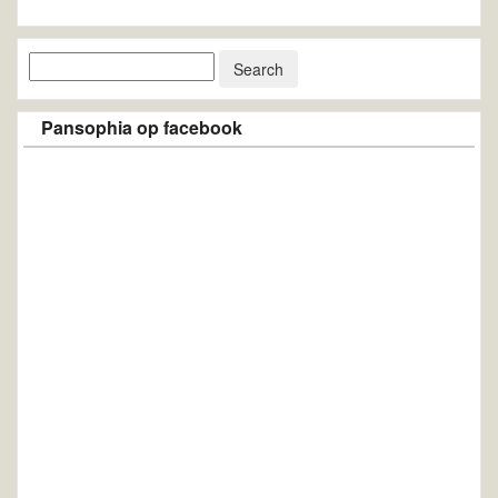
Pansophia op facebook